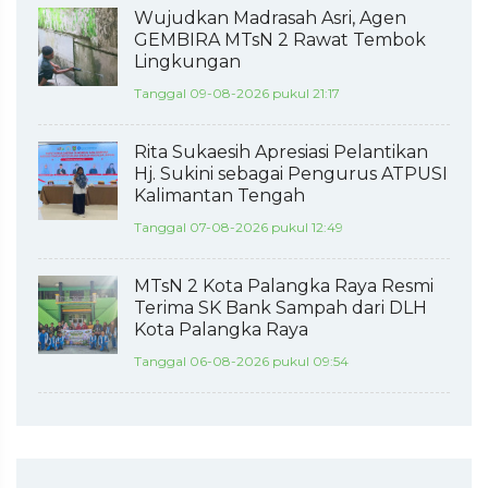
Wujudkan Madrasah Asri, Agen
GEMBIRA MTsN 2 Rawat Tembok
Lingkungan
Tanggal 09-08-2026 pukul 21:17
Rita Sukaesih Apresiasi Pelantikan
Hj. Sukini sebagai Pengurus ATPUSI
Kalimantan Tengah
Tanggal 07-08-2026 pukul 12:49
MTsN 2 Kota Palangka Raya Resmi
Terima SK Bank Sampah dari DLH
Kota Palangka Raya
Tanggal 06-08-2026 pukul 09:54