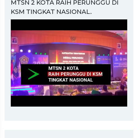
MTSN 2 KOTA RAIH PERUNGGU DI
KSM TINGKAT NASIONAL.