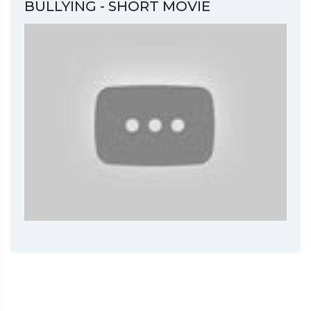
BULLYING - SHORT MOVIE