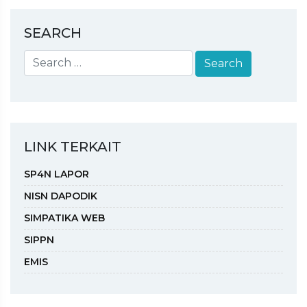
SEARCH
LINK TERKAIT
SP4N LAPOR
NISN DAPODIK
SIMPATIKA WEB
SIPPN
EMIS