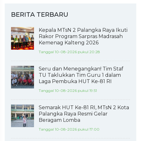
BERITA TERBARU
Kepala MTsN 2 Palangka Raya Ikuti
Rakor Program Sarpras Madrasah
Kemenag Kalteng 2026
Tanggal 10-08-2026 pukul 20:28
Seru dan Menegangkan! Tim Staf
TU Taklukkan Tim Guru 1 dalam
Laga Pembuka HUT Ke-81 RI
Tanggal 10-08-2026 pukul 19:51
Semarak HUT Ke-81 RI, MTsN 2 Kota
Palangka Raya Resmi Gelar
Beragam Lomba
Tanggal 10-08-2026 pukul 17:00