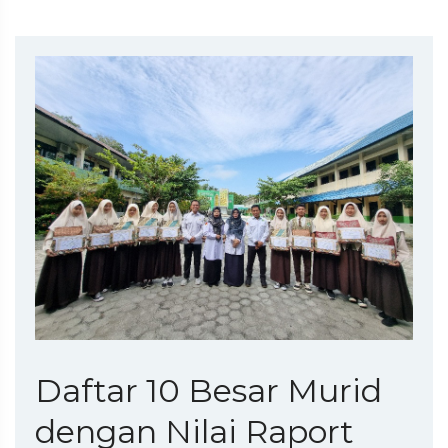
Daftar 10 Besar Murid
dengan Nilai Raport