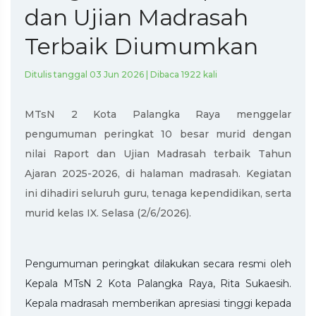
dan Ujian Madrasah
Terbaik Diumumkan
Ditulis tanggal 03 Jun 2026 | Dibaca 1922 kali
MTsN 2 Kota Palangka Raya menggelar
pengumuman peringkat 10 besar murid dengan
nilai Raport dan Ujian Madrasah terbaik Tahun
Ajaran 2025-2026, di halaman madrasah. Kegiatan
ini dihadiri seluruh guru, tenaga kependidikan, serta
murid kelas IX. Selasa (2/6/2026).
Pengumuman peringkat dilakukan secara resmi oleh
Kepala MTsN 2 Kota Palangka Raya, Rita Sukaesih.
Kepala madrasah memberikan apresiasi tinggi kepada