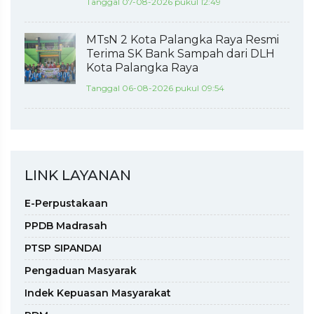
Tanggal 07-08-2026 pukul 12:49
MTsN 2 Kota Palangka Raya Resmi
Terima SK Bank Sampah dari DLH
Kota Palangka Raya
Tanggal 06-08-2026 pukul 09:54
LINK LAYANAN
E-Perpustakaan
PPDB Madrasah
PTSP SIPANDAI
Pengaduan Masyarak
Indek Kepuasan Masyarakat