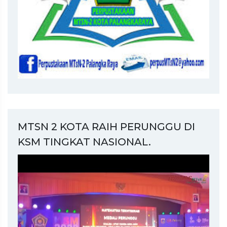
MTSN 2 KOTA RAIH PERUNGGU DI
KSM TINGKAT NASIONAL.