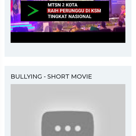
BULLYING - SHORT MOVIE