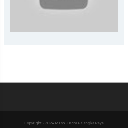
Copyright - 2024 MTsN 2 Kota Palangka Raya