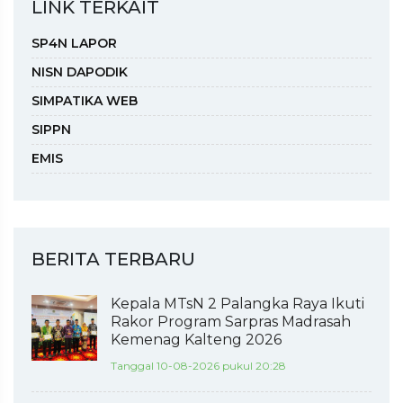
LINK TERKAIT
SP4N LAPOR
NISN DAPODIK
SIMPATIKA WEB
SIPPN
EMIS
BERITA TERBARU
Kepala MTsN 2 Palangka Raya Ikuti
Rakor Program Sarpras Madrasah
Kemenag Kalteng 2026
Tanggal 10-08-2026 pukul 20:28