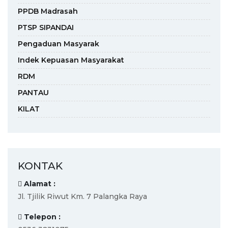
PPDB Madrasah
PTSP SIPANDAI
Pengaduan Masyarak
Indek Kepuasan Masyarakat
RDM
PANTAU
KILAT
KONTAK
Alamat :
Jl. Tjilik Riwut Km. 7 Palangka Raya
Telepon :