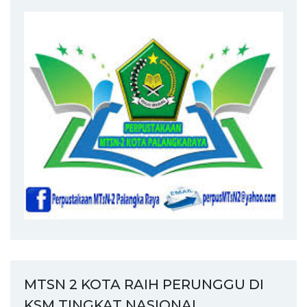
MTSN 2 KOTA RAIH PERUNGGU DI
KSM TINGKAT NASIONAL.