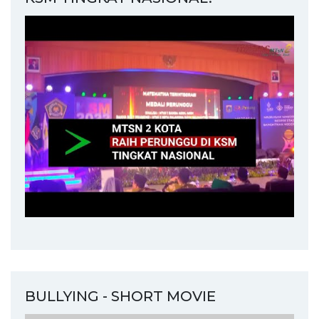
BULLYING - SHORT MOVIE