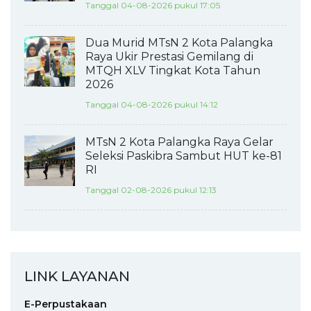
Tanggal 04-08-2026 pukul 17:05
Dua Murid MTsN 2 Kota Palangka
Raya Ukir Prestasi Gemilang di
MTQH XLV Tingkat Kota Tahun
2026
Tanggal 04-08-2026 pukul 14:12
MTsN 2 Kota Palangka Raya Gelar
Seleksi Paskibra Sambut HUT ke-81
RI
Tanggal 02-08-2026 pukul 12:13
LINK LAYANAN
E-Perpustakaan