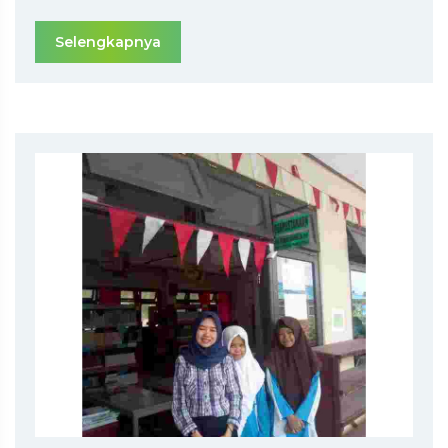
Selengkapnya