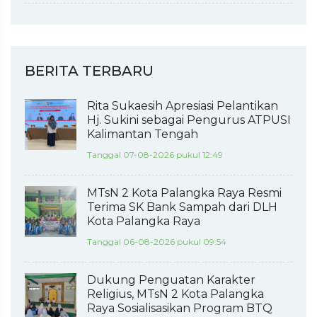
BERITA TERBARU
Rita Sukaesih Apresiasi Pelantikan
Hj. Sukini sebagai Pengurus ATPUSI
Kalimantan Tengah
Tanggal 07-08-2026 pukul 12:49
MTsN 2 Kota Palangka Raya Resmi
Terima SK Bank Sampah dari DLH
Kota Palangka Raya
Tanggal 06-08-2026 pukul 09:54
Dukung Penguatan Karakter
Religius, MTsN 2 Kota Palangka
Raya Sosialisasikan Program BTQ