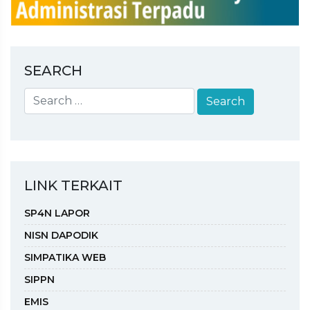
SEARCH
LINK TERKAIT
SP4N LAPOR
NISN DAPODIK
SIMPATIKA WEB
SIPPN
EMIS