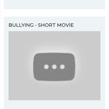
BULLYING - SHORT MOVIE