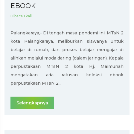
EBOOK
Dibaca 1 kali
Palangkaraya,- Di tengah masa pendemi ini, MTsN 2
kota Palangkaraya, meliburkan siswanya untuk
belajar di rumah, dan proses belajar mengajar di
alihkan melalui moda daring (dalam jaringan). Kepala
perpustakaan MTsN 2 kota Hj. Maimunah
mengatakan ada ratusan koleksi ebook
perpustakaan MTsN 2...
Selengkapnya