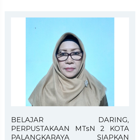
BELAJAR DARING,
PERPUSTAKAAN MTsN 2 KOTA
PALANGKARAYA SIAPKAN