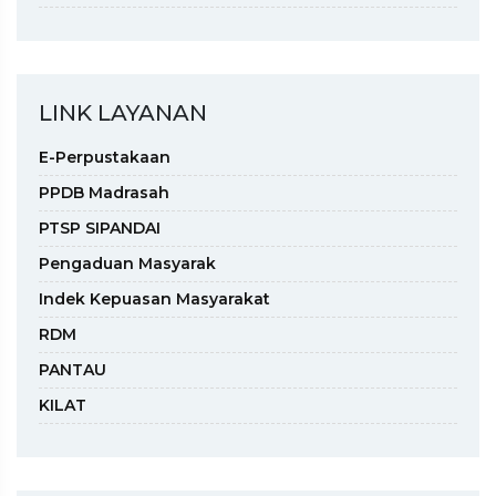
LINK LAYANAN
E-Perpustakaan
PPDB Madrasah
PTSP SIPANDAI
Pengaduan Masyarak
Indek Kepuasan Masyarakat
RDM
PANTAU
KILAT