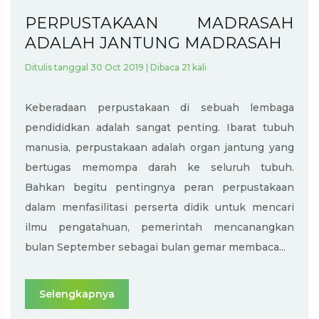
PERPUSTAKAAN MADRASAH
ADALAH JANTUNG MADRASAH
Ditulis tanggal 30 Oct 2019 | Dibaca 21 kali
Keberadaan perpustakaan di sebuah lembaga
pendididkan adalah sangat penting. Ibarat tubuh
manusia, perpustakaan adalah organ jantung yang
bertugas memompa darah ke seluruh tubuh.
Bahkan begitu pentingnya peran perpustakaan
dalam menfasilitasi perserta didik untuk mencari
ilmu pengatahuan, pemerintah mencanangkan
bulan September sebagai bulan gemar membaca...
Selengkapnya