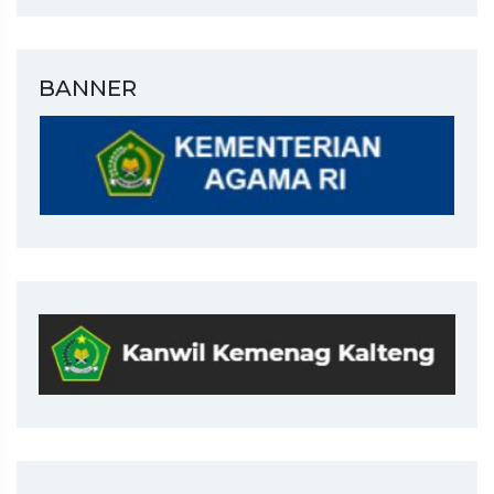
BANNER