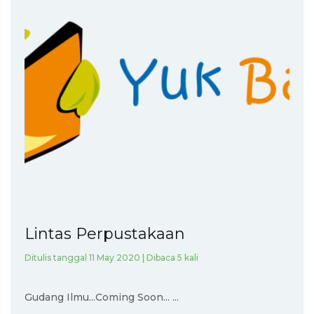
Lintas Perpustakaan
Ditulis tanggal 11 May 2020 | Dibaca 5 kali
Gudang Ilmu...Coming Soon... ...