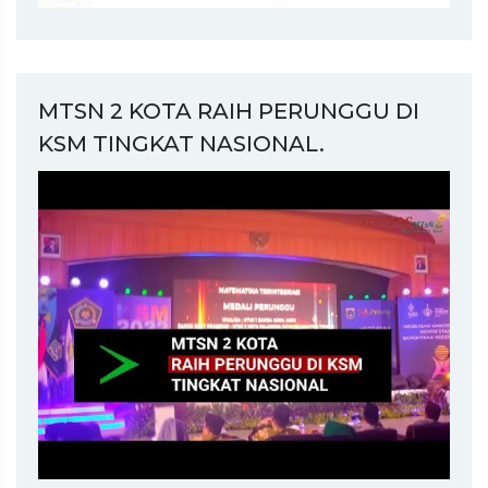
MTSN 2 KOTA RAIH PERUNGGU DI
KSM TINGKAT NASIONAL.