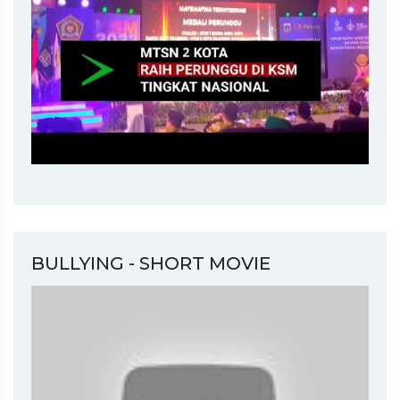
BULLYING - SHORT MOVIE