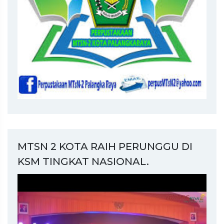
MTSN 2 KOTA RAIH PERUNGGU DI
KSM TINGKAT NASIONAL.