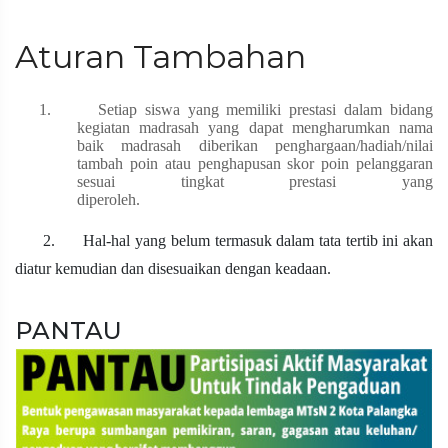
Aturan Tambahan
1.
Setiap siswa yang memiliki prestasi dalam bidang
kegiatan madrasah yang dapat mengharumkan nama
baik madrasah diberikan penghargaan/hadiah/nilai
tambah poin atau penghapusan skor poin pelanggaran
sesuai tingkat prestasi yang
diperoleh.
2. Hal-hal yang belum termasuk dalam tata tertib ini akan
diatur kemudian dan disesuaikan dengan keadaan.
PANTAU