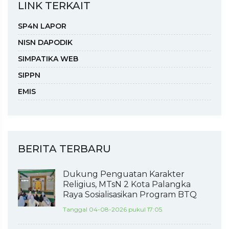
LINK TERKAIT
SP4N LAPOR
NISN DAPODIK
SIMPATIKA WEB
SIPPN
EMIS
BERITA TERBARU
Dukung Penguatan Karakter
Religius, MTsN 2 Kota Palangka
Raya Sosialisasikan Program BTQ
Tanggal 04-08-2026 pukul 17:05