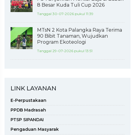
8 Besar Kuda Tuli Cup 2026
Tanggal 30-07-2026 pukul 11:39
MTsN 2 Kota Palangka Raya Terima
90 Bibit Tanaman, Wujudkan
Program Ekoteologi
Tanggal 29-07-2026 pukul 13:51
LINK LAYANAN
E-Perpustakaan
PPDB Madrasah
PTSP SIPANDAI
Pengaduan Masyarak