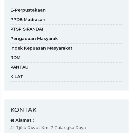
E-Perpustakaan
PPDB Madrasah
PTSP SIPANDAI
Pengaduan Masyarak
Indek Kepuasan Masyarakat
RDM
PANTAU
KILAT
KONTAK
Alamat :
Jl. Tjilik Riwut Km. 7 Palangka Raya