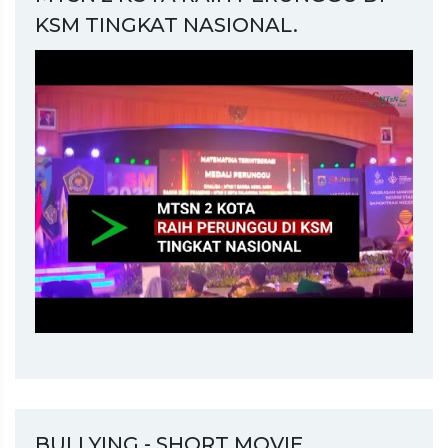
KSM TINGKAT NASIONAL.
BULLYING - SHORT MOVIE