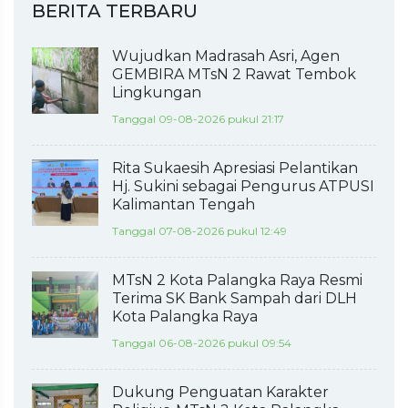
BERITA TERBARU
Wujudkan Madrasah Asri, Agen
GEMBIRA MTsN 2 Rawat Tembok
Lingkungan
Tanggal 09-08-2026 pukul 21:17
Rita Sukaesih Apresiasi Pelantikan
Hj. Sukini sebagai Pengurus ATPUSI
Kalimantan Tengah
Tanggal 07-08-2026 pukul 12:49
MTsN 2 Kota Palangka Raya Resmi
Terima SK Bank Sampah dari DLH
Kota Palangka Raya
Tanggal 06-08-2026 pukul 09:54
Dukung Penguatan Karakter