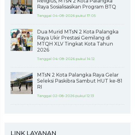
Religius, MTsN 2 Kota Palangka
Raya Sosialisasikan Program BTQ
Tanggal 04-08-2026 pukul 17:05
Dua Murid MTsN 2 Kota Palangka
Raya Ukir Prestasi Gemilang di
MTQH XLV Tingkat Kota Tahun
2026
Tanggal 04-08-2026 pukul 14:12
MTsN 2 Kota Palangka Raya Gelar
Seleksi Paskibra Sambut HUT ke-81
RI
Tanggal 02-08-2026 pukul 12:13
LINK LAYANAN