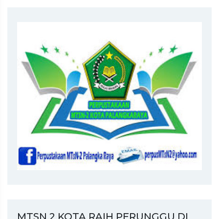
MTSN 2 KOTA RAIH PERUNGGU DI