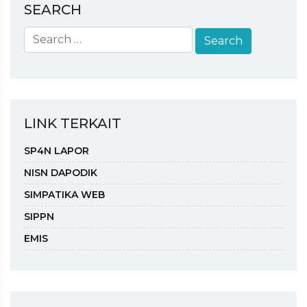
SEARCH
LINK TERKAIT
SP4N LAPOR
NISN DAPODIK
SIMPATIKA WEB
SIPPN
EMIS