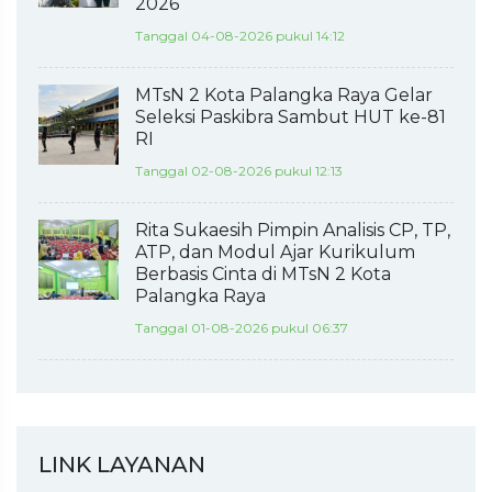
2026
Tanggal 04-08-2026 pukul 14:12
MTsN 2 Kota Palangka Raya Gelar
Seleksi Paskibra Sambut HUT ke-81
RI
Tanggal 02-08-2026 pukul 12:13
Rita Sukaesih Pimpin Analisis CP, TP,
ATP, dan Modul Ajar Kurikulum
Berbasis Cinta di MTsN 2 Kota
Palangka Raya
Tanggal 01-08-2026 pukul 06:37
LINK LAYANAN