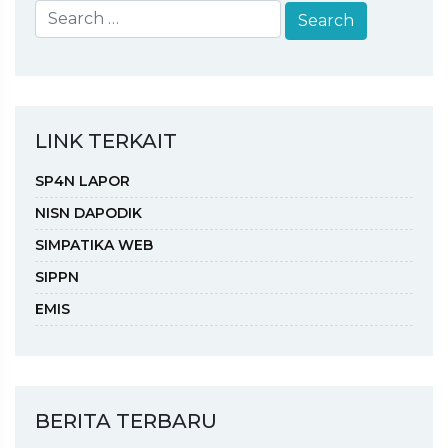
LINK TERKAIT
SP4N LAPOR
NISN DAPODIK
SIMPATIKA WEB
SIPPN
EMIS
BERITA TERBARU