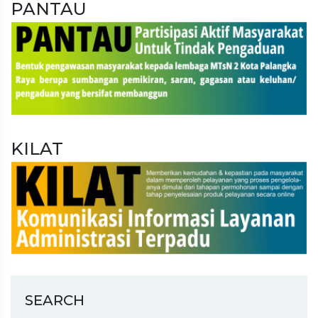
PANTAU
KILAT
SEARCH