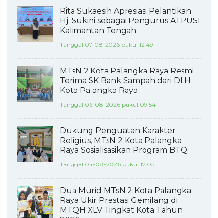
Rita Sukaesih Apresiasi Pelantikan
Hj. Sukini sebagai Pengurus ATPUSI
Kalimantan Tengah
Tanggal 07-08-2026 pukul 12:49
MTsN 2 Kota Palangka Raya Resmi
Terima SK Bank Sampah dari DLH
Kota Palangka Raya
Tanggal 06-08-2026 pukul 09:54
Dukung Penguatan Karakter
Religius, MTsN 2 Kota Palangka
Raya Sosialisasikan Program BTQ
Tanggal 04-08-2026 pukul 17:05
Dua Murid MTsN 2 Kota Palangka
Raya Ukir Prestasi Gemilang di
MTQH XLV Tingkat Kota Tahun