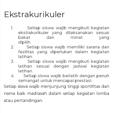
Ekstrakurikuler
1.
Setiap siswa wajib mengikuti kegiatan
ekstrakurikuler yang dilaksanakan sesuai
bakat dan minat yang
dipilih.
2.
Setiap siswa wajib memiliki sarana dan
fasilitas yang diperlukan dalam kegiatan
latihan.
3.
Setiap siswa wajib mengikuti kegiatan
latihan sesuai dengan jadwal kegiatan
latihan.
4.
Setiap siswa wajib berlatih dengan penuh
semangat untuk mencapai prestasi.
Setiap siswa wajib menjunjung tinggi sportifitas dan
nama baik madrasah dalam setiap kegiatan lomba
atau pertandingan.