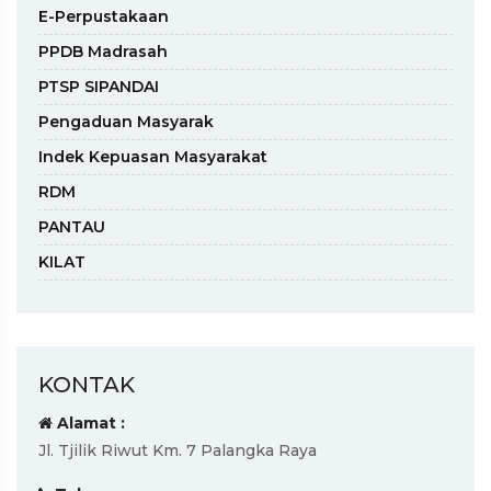
E-Perpustakaan
PPDB Madrasah
PTSP SIPANDAI
Pengaduan Masyarak
Indek Kepuasan Masyarakat
RDM
PANTAU
KILAT
KONTAK
Alamat :
Jl. Tjilik Riwut Km. 7 Palangka Raya