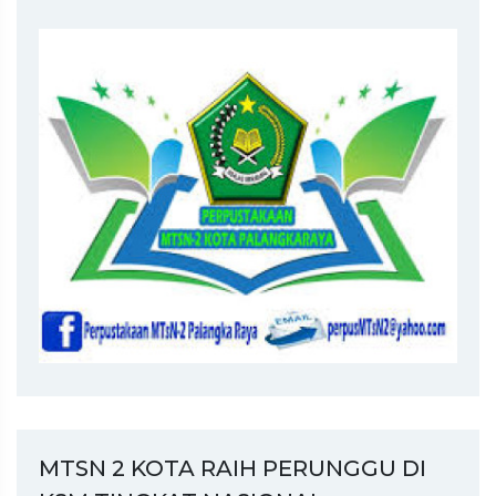
MTSN 2 KOTA RAIH PERUNGGU DI