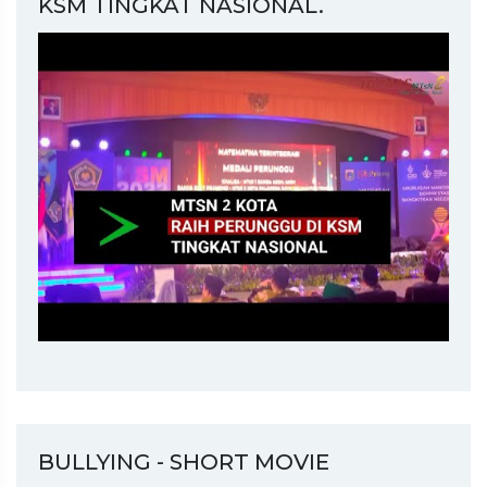
KSM TINGKAT NASIONAL.
BULLYING - SHORT MOVIE