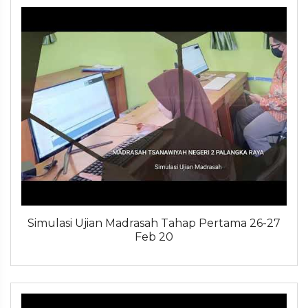
Simulasi Ujian Madrasah Tahap Pertama 26-27
Feb 20