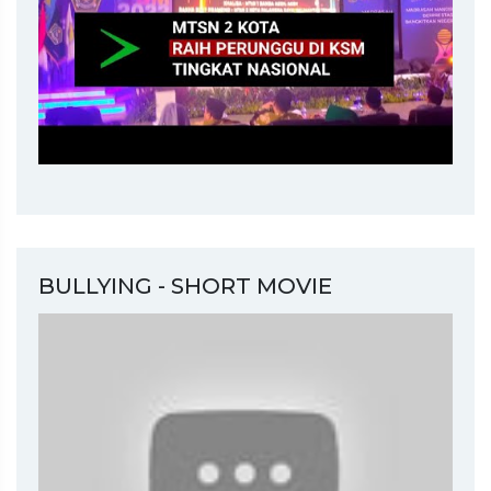
BULLYING - SHORT MOVIE