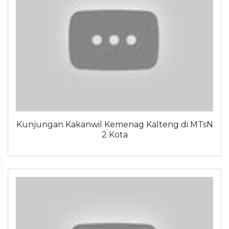
Kunjungan Kakanwil Kemenag Kalteng di MTsN
2 Kota