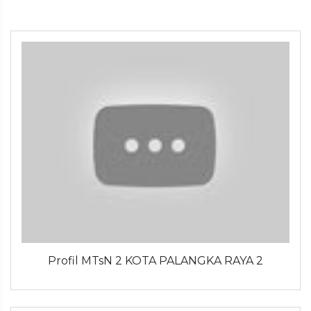
Profil MTsN 2 KOTA PALANGKA RAYA 2