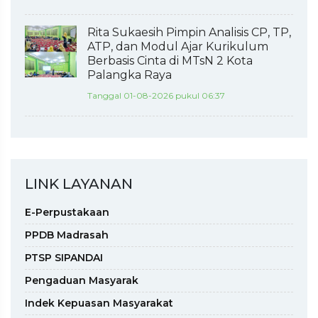
Rita Sukaesih Pimpin Analisis CP, TP,
ATP, dan Modul Ajar Kurikulum
Berbasis Cinta di MTsN 2 Kota
Palangka Raya
Tanggal 01-08-2026 pukul 06:37
LINK LAYANAN
E-Perpustakaan
PPDB Madrasah
PTSP SIPANDAI
Pengaduan Masyarak
Indek Kepuasan Masyarakat