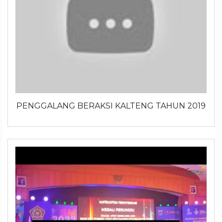
PENGGALANG BERAKSI KALTENG TAHUN 2019