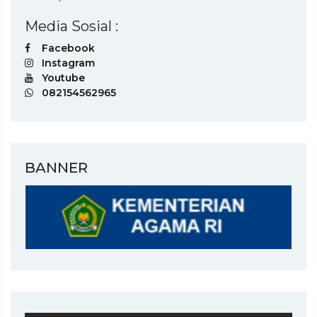
Media Sosial :
Facebook
Instagram
Youtube
082154562965
BANNER