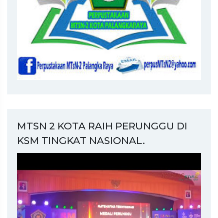
MTSN 2 KOTA RAIH PERUNGGU DI
KSM TINGKAT NASIONAL.