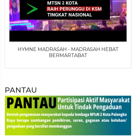
HYMNE MADRASAH - MADRASAH HEBAT
BERMARTABAT
PANTAU