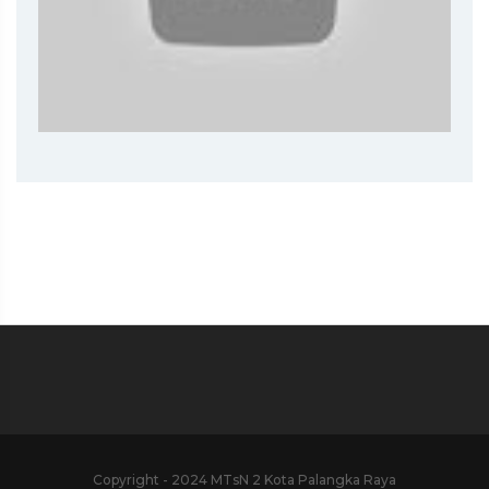
Copyright - 2024 MTsN 2 Kota Palangka Raya