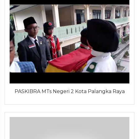
PASKIBRA MTs Negeri 2 Kota Palangka Raya