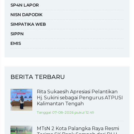
SP4N LAPOR
NISN DAPODIK
SIMPATIKA WEB
SIPPN
EMIS
BERITA TERBARU
Rita Sukaesih Apresiasi Pelantikan
Hj. Sukini sebagai Pengurus ATPUSI
Kalimantan Tengah
Tanggal 07-08-2026 pukul 12:49
MTsN 2 Kota Palangka Raya Resmi