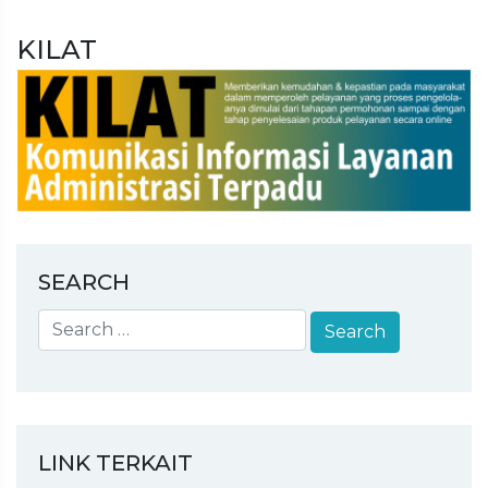
KILAT
SEARCH
LINK TERKAIT