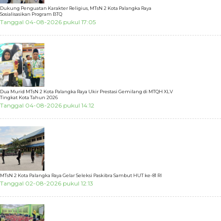
Dukung Penguatan Karakter Religius, MTsN 2 Kota Palangka Raya
Sosialisasikan Program BTQ
Tanggal 04-08-2026 pukul 17:05
Dua Murid MTsN 2 Kota Palangka Raya Ukir Prestasi Gemilang di MTQH XLV
Tingkat Kota Tahun 2026
Tanggal 04-08-2026 pukul 14:12
MTsN 2 Kota Palangka Raya Gelar Seleksi Paskibra Sambut HUT ke-81 RI
Tanggal 02-08-2026 pukul 12:13