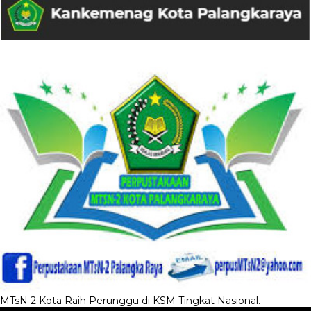
MTsN 2 Kota Raih Perunggu di KSM Tingkat Nasional.