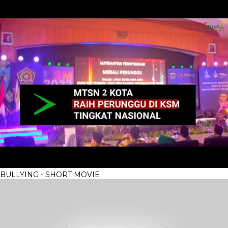
BULLYING - SHORT MOVIE