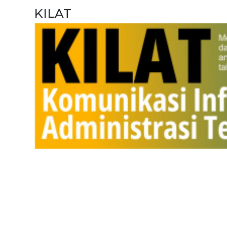
KILAT