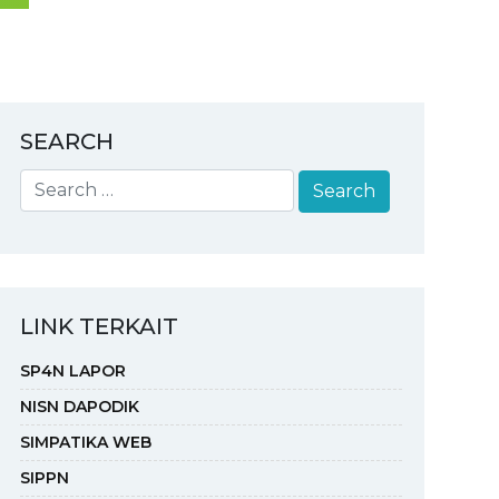
SEARCH
LINK TERKAIT
SP4N LAPOR
NISN DAPODIK
SIMPATIKA WEB
SIPPN