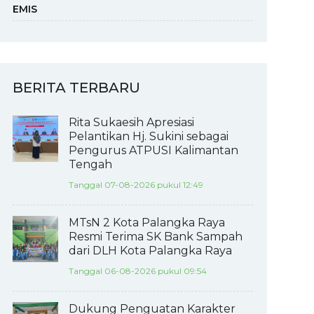
EMIS
BERITA TERBARU
Rita Sukaesih Apresiasi
Pelantikan Hj. Sukini sebagai
Pengurus ATPUSI Kalimantan
Tengah
Tanggal 07-08-2026 pukul 12:49
MTsN 2 Kota Palangka Raya
Resmi Terima SK Bank Sampah
dari DLH Kota Palangka Raya
Tanggal 06-08-2026 pukul 09:54
Dukung Penguatan Karakter