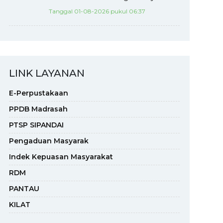
Tanggal 01-08-2026 pukul 06:37
LINK LAYANAN
E-Perpustakaan
PPDB Madrasah
PTSP SIPANDAI
Pengaduan Masyarak
Indek Kepuasan Masyarakat
RDM
PANTAU
KILAT