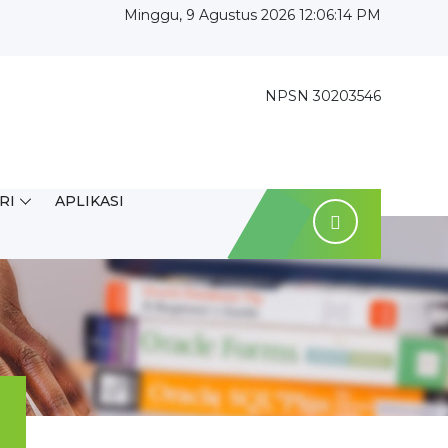
Minggu, 9 Agustus 2026 12:06:15 PM
NPSN 30203546
RI
APLIKASI