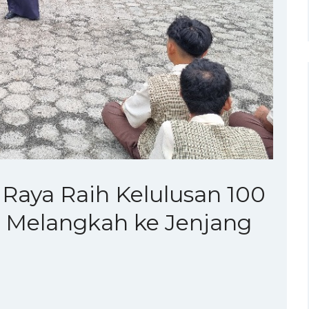
Raya Raih Kelulusan 100
p Melangkah ke Jenjang