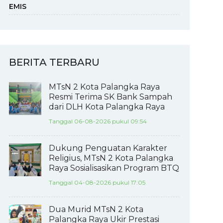
EMIS
BERITA TERBARU
MTsN 2 Kota Palangka Raya
Resmi Terima SK Bank Sampah
dari DLH Kota Palangka Raya
Tanggal 06-08-2026 pukul 09:54
Dukung Penguatan Karakter
Religius, MTsN 2 Kota Palangka
Raya Sosialisasikan Program BTQ
Tanggal 04-08-2026 pukul 17:05
Dua Murid MTsN 2 Kota
Palangka Raya Ukir Prestasi