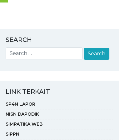
SEARCH
LINK TERKAIT
SP4N LAPOR
NISN DAPODIK
SIMPATIKA WEB
SIPPN