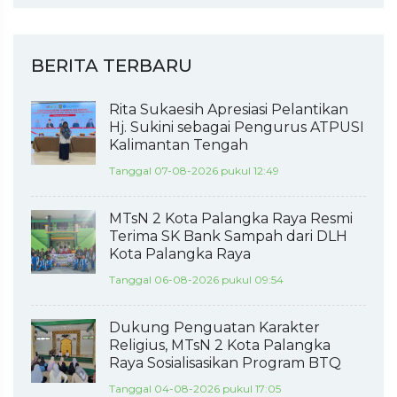
BERITA TERBARU
Rita Sukaesih Apresiasi Pelantikan
Hj. Sukini sebagai Pengurus ATPUSI
Kalimantan Tengah
Tanggal 07-08-2026 pukul 12:49
MTsN 2 Kota Palangka Raya Resmi
Terima SK Bank Sampah dari DLH
Kota Palangka Raya
Tanggal 06-08-2026 pukul 09:54
Dukung Penguatan Karakter
Religius, MTsN 2 Kota Palangka
Raya Sosialisasikan Program BTQ
Tanggal 04-08-2026 pukul 17:05