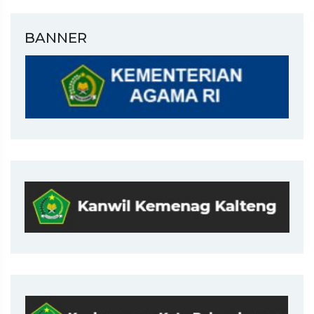
BANNER