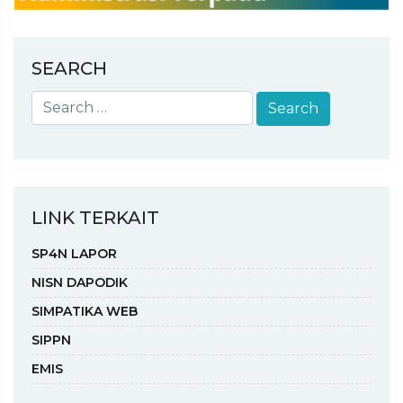
SEARCH
LINK TERKAIT
SP4N LAPOR
NISN DAPODIK
SIMPATIKA WEB
SIPPN
EMIS