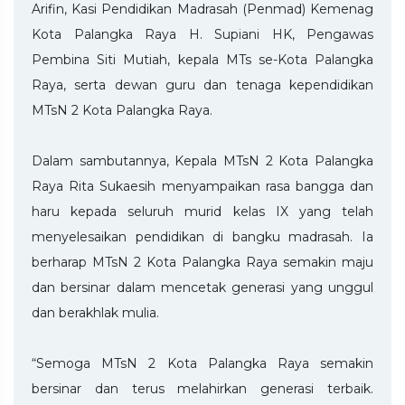
Arifin, Kasi Pendidikan Madrasah (Penmad) Kemenag
Kota Palangka Raya H. Supiani HK, Pengawas
Pembina Siti Mutiah, kepala MTs se-Kota Palangka
Raya, serta dewan guru dan tenaga kependidikan
MTsN 2 Kota Palangka Raya.
Dalam sambutannya, Kepala MTsN 2 Kota Palangka
Raya Rita Sukaesih menyampaikan rasa bangga dan
haru kepada seluruh murid kelas IX yang telah
menyelesaikan pendidikan di bangku madrasah. Ia
berharap MTsN 2 Kota Palangka Raya semakin maju
dan bersinar dalam mencetak generasi yang unggul
dan berakhlak mulia.
“Semoga MTsN 2 Kota Palangka Raya semakin
bersinar dan terus melahirkan generasi terbaik.