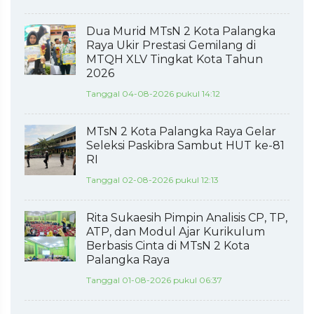
Dua Murid MTsN 2 Kota Palangka
Raya Ukir Prestasi Gemilang di
MTQH XLV Tingkat Kota Tahun
2026
Tanggal 04-08-2026 pukul 14:12
MTsN 2 Kota Palangka Raya Gelar
Seleksi Paskibra Sambut HUT ke-81
RI
Tanggal 02-08-2026 pukul 12:13
Rita Sukaesih Pimpin Analisis CP, TP,
ATP, dan Modul Ajar Kurikulum
Berbasis Cinta di MTsN 2 Kota
Palangka Raya
Tanggal 01-08-2026 pukul 06:37