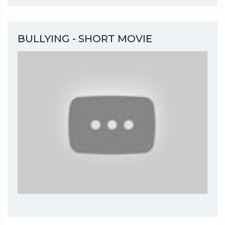
BULLYING - SHORT MOVIE