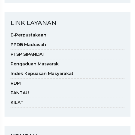
LINK LAYANAN
E-Perpustakaan
PPDB Madrasah
PTSP SIPANDAI
Pengaduan Masyarak
Indek Kepuasan Masyarakat
RDM
PANTAU
KILAT