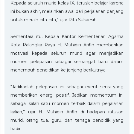
Kepada seluruh murid kelas IX, teruslah belajar karena
ini bukan akhir, melainkan awal dari perjalanan panjang
untuk meraih cita-cita,” ujar Rita Sukaesih.
Sementara itu, Kepala Kantor Kementerian Agama
Kota Palangka Raya H. Muhidin Arifin memberikan
motivasi kepada seluruh murid agar menjadikan
momen pelepasan sebagai semangat baru dalam
menempuh pendidikan ke jenjang berikutnya.
“Jadikanlah pelepasan ini sebagai event sensi yang
memberikan energi positif. Jadikan momentum ini
sebagai salah satu momen terbaik dalam perjalanan
kalian,” ujar H. Muhidin Arifin di hadapan ratusan
murid, orang tua, guru, dan tenaga pendidik yang
hadir.