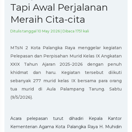
Tapi Awal Perjalanan
Meraih Cita-cita
Ditulis tanggal 10 May 2026 | Dibaca 1751 kali
MTsN 2 Kota Palangka Raya menggelar kegiatan
Pelepasan dan Perpisahan Murid Kelas IX Angkatan
XXIX Tahun Ajaran 2025-2026 dengan penuh
khidmat dan haru. Kegiatan tersebut diikuti
sebanyak 277 murid kelas IX bersama para orang
tua murid di Aula Palampang Tarung. Sabtu
(9/5/2026).
Acara pelepasan turut dihadiri Kepala Kantor
Kementerian Agama Kota Palangka Raya H. Muhidin