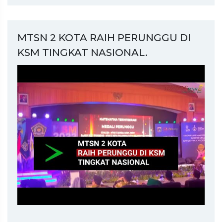
MTSN 2 KOTA RAIH PERUNGGU DI
KSM TINGKAT NASIONAL.