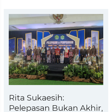
Rita Sukaesih:
Pelepasan Bukan Akhir,