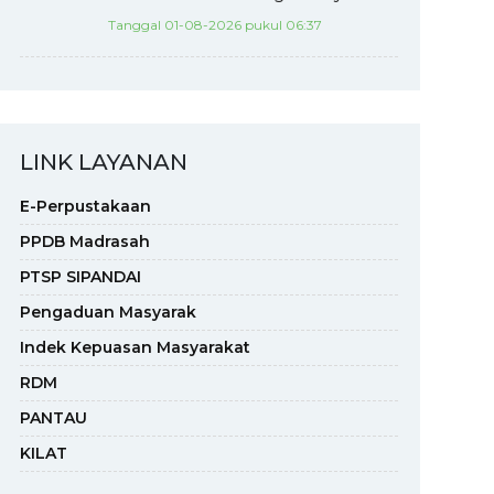
Tanggal 01-08-2026 pukul 06:37
LINK LAYANAN
E-Perpustakaan
PPDB Madrasah
PTSP SIPANDAI
Pengaduan Masyarak
Indek Kepuasan Masyarakat
RDM
PANTAU
KILAT