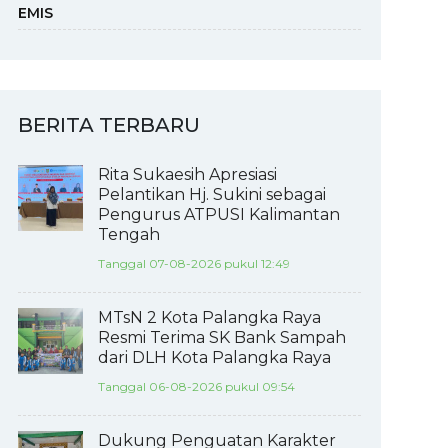
EMIS
BERITA TERBARU
Rita Sukaesih Apresiasi
Pelantikan Hj. Sukini sebagai
Pengurus ATPUSI Kalimantan
Tengah
Tanggal 07-08-2026 pukul 12:49
MTsN 2 Kota Palangka Raya
Resmi Terima SK Bank Sampah
dari DLH Kota Palangka Raya
Tanggal 06-08-2026 pukul 09:54
Dukung Penguatan Karakter