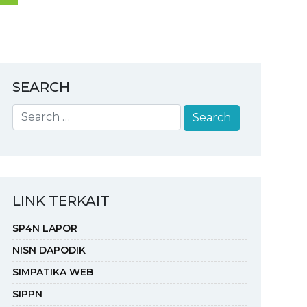
SEARCH
LINK TERKAIT
SP4N LAPOR
NISN DAPODIK
SIMPATIKA WEB
SIPPN