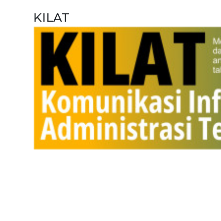
KILAT