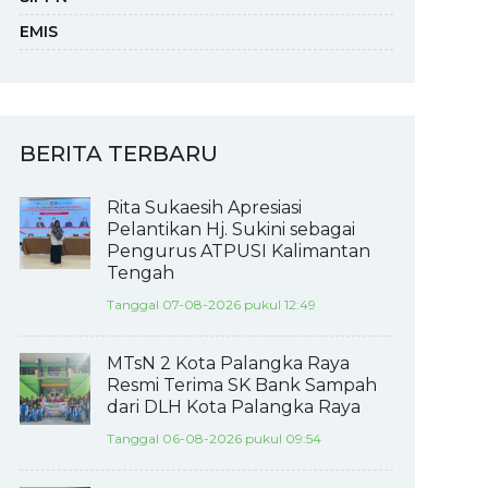
EMIS
BERITA TERBARU
Rita Sukaesih Apresiasi
Pelantikan Hj. Sukini sebagai
Pengurus ATPUSI Kalimantan
Tengah
Tanggal 07-08-2026 pukul 12:49
MTsN 2 Kota Palangka Raya
Resmi Terima SK Bank Sampah
dari DLH Kota Palangka Raya
Tanggal 06-08-2026 pukul 09:54