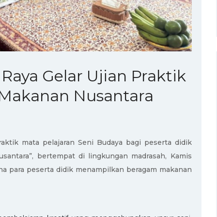
Raya Gelar Ujian Praktik
 Makanan Nusantara
ktik mata pelajaran Seni Budaya bagi peserta didik
antara”, bertempat di lingkungan madrasah, Kamis
rena para peserta didik menampilkan beragam makanan