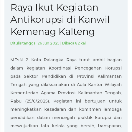
Raya Ikut Kegiatan
Antikorupsi di Kanwil
Kemenag Kalteng
Ditulis tanggal 26 Jun 2025 | Dibaca 82 kali
MTsN 2 Kota Palangka Raya turut ambil bagian
dalam kegiatan Koordinasi Pencegahan Korupsi
pada Sektor Pendidikan di Provinsi Kalimantan
Tengah yang dilaksanakan di Aula Kantor Wilayah
Kementerian Agama Provinsi Kalimantan Tengah,
Rabu (25/6/2025). Kegiatan ini bertujuan untuk
meningkatkan kesadaran dan komitmen lembaga
pendidikan dalam mencegah praktik korupsi dan
mewujudkan tata kelola yang bersih, transparan,