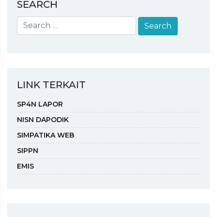
SEARCH
LINK TERKAIT
SP4N LAPOR
NISN DAPODIK
SIMPATIKA WEB
SIPPN
EMIS