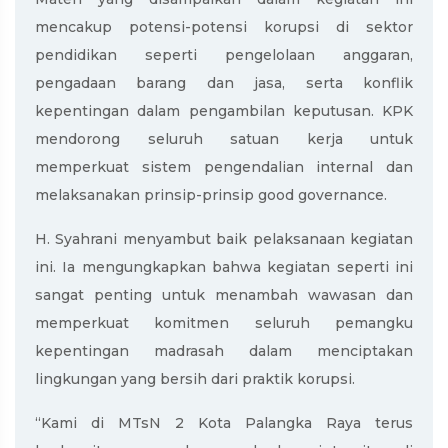
mencakup potensi-potensi korupsi di sektor
pendidikan seperti pengelolaan anggaran,
pengadaan barang dan jasa, serta konflik
kepentingan dalam pengambilan keputusan. KPK
mendorong seluruh satuan kerja untuk
memperkuat sistem pengendalian internal dan
melaksanakan prinsip-prinsip good governance.
H. Syahrani menyambut baik pelaksanaan kegiatan
ini. Ia mengungkapkan bahwa kegiatan seperti ini
sangat penting untuk menambah wawasan dan
memperkuat komitmen seluruh pemangku
kepentingan madrasah dalam menciptakan
lingkungan yang bersih dari praktik korupsi.
“Kami di MTsN 2 Kota Palangka Raya terus