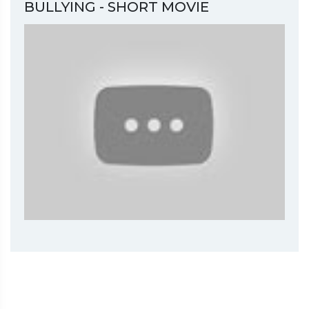
BULLYING - SHORT MOVIE