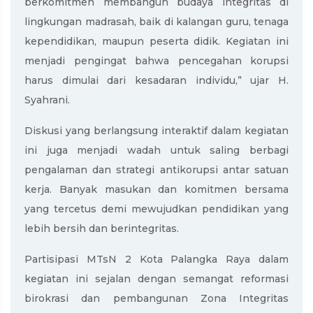
berkomitmen membangun budaya integritas di
lingkungan madrasah, baik di kalangan guru, tenaga
kependidikan, maupun peserta didik. Kegiatan ini
menjadi pengingat bahwa pencegahan korupsi
harus dimulai dari kesadaran individu,” ujar H.
Syahrani.
Diskusi yang berlangsung interaktif dalam kegiatan
ini juga menjadi wadah untuk saling berbagi
pengalaman dan strategi antikorupsi antar satuan
kerja. Banyak masukan dan komitmen bersama
yang tercetus demi mewujudkan pendidikan yang
lebih bersih dan berintegritas.
Partisipasi MTsN 2 Kota Palangka Raya dalam
kegiatan ini sejalan dengan semangat reformasi
birokrasi dan pembangunan Zona Integritas