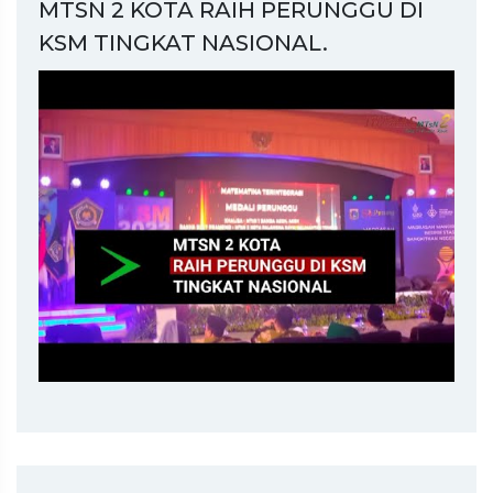
MTSN 2 KOTA RAIH PERUNGGU DI
KSM TINGKAT NASIONAL.