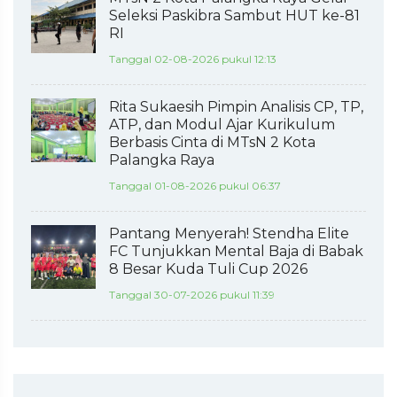
Seleksi Paskibra Sambut HUT ke-81
RI
Tanggal 02-08-2026 pukul 12:13
Rita Sukaesih Pimpin Analisis CP, TP,
ATP, dan Modul Ajar Kurikulum
Berbasis Cinta di MTsN 2 Kota
Palangka Raya
Tanggal 01-08-2026 pukul 06:37
Pantang Menyerah! Stendha Elite
FC Tunjukkan Mental Baja di Babak
8 Besar Kuda Tuli Cup 2026
Tanggal 30-07-2026 pukul 11:39