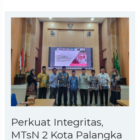
Perkuat Integritas,
MTsN 2 Kota Palangka