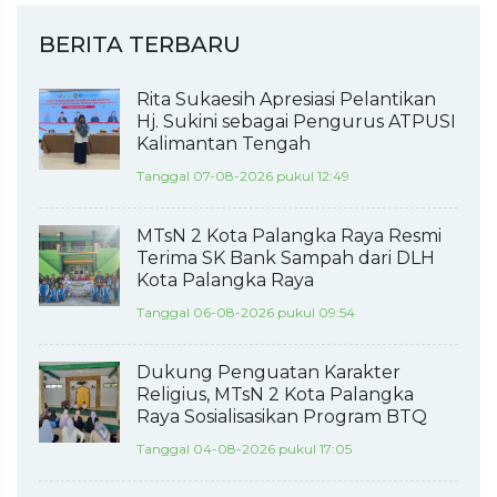
BERITA TERBARU
Rita Sukaesih Apresiasi Pelantikan
Hj. Sukini sebagai Pengurus ATPUSI
Kalimantan Tengah
Tanggal 07-08-2026 pukul 12:49
MTsN 2 Kota Palangka Raya Resmi
Terima SK Bank Sampah dari DLH
Kota Palangka Raya
Tanggal 06-08-2026 pukul 09:54
Dukung Penguatan Karakter
Religius, MTsN 2 Kota Palangka
Raya Sosialisasikan Program BTQ
Tanggal 04-08-2026 pukul 17:05