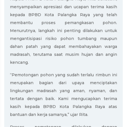
menyampaikan apresiasi dan ucapan terima kasih
kepada BPBD Kota Palangka Raya yang telah
membantu proses pemangkasan pohon.
Menurutnya, langkah ini penting dilakukan untuk
mengantisipasi risiko pohon tumbang maupun
dahan patah yang dapat membahayakan warga
madrasah, terutama saat musim hujan dan angin
kencang.
“Pemotongan pohon yang sudah terlalu rimbun ini
merupakan bagian dari upaya menciptakan
lingkungan madrasah yang aman, nyaman, dan
tertata dengan baik. Kami mengucapkan terima
kasih kepada BPBD Kota Palangka Raya atas
bantuan dan kerja samanya,” ujar Rita.