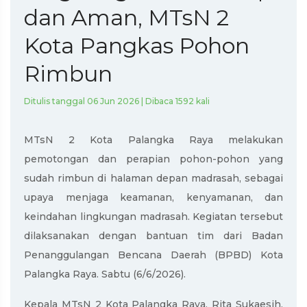
dan Aman, MTsN 2
Kota Pangkas Pohon
Rimbun
Ditulis tanggal 06 Jun 2026 | Dibaca 1592 kali
MTsN 2 Kota Palangka Raya melakukan
pemotongan dan perapian pohon-pohon yang
sudah rimbun di halaman depan madrasah, sebagai
upaya menjaga keamanan, kenyamanan, dan
keindahan lingkungan madrasah. Kegiatan tersebut
dilaksanakan dengan bantuan tim dari Badan
Penanggulangan Bencana Daerah (BPBD) Kota
Palangka Raya. Sabtu (6/6/2026).
Kepala MTsN 2 Kota Palangka Raya, Rita Sukaesih,