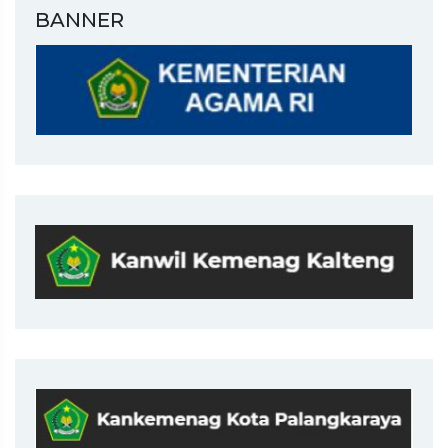
BANNER