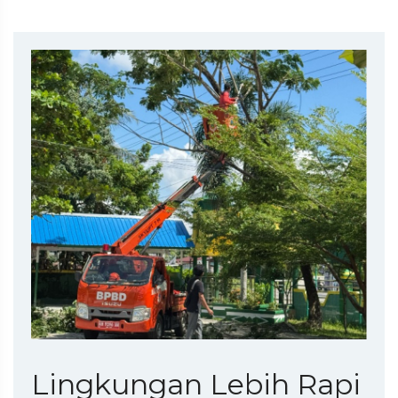
Lingkungan Lebih Rapi