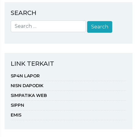
SEARCH
LINK TERKAIT
SP4N LAPOR
NISN DAPODIK
SIMPATIKA WEB
SIPPN
EMIS