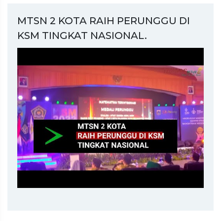
MTSN 2 KOTA RAIH PERUNGGU DI
KSM TINGKAT NASIONAL.