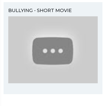
BULLYING - SHORT MOVIE