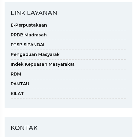
LINK LAYANAN
E-Perpustakaan
PPDB Madrasah
PTSP SIPANDAI
Pengaduan Masyarak
Indek Kepuasan Masyarakat
RDM
PANTAU
KILAT
KONTAK