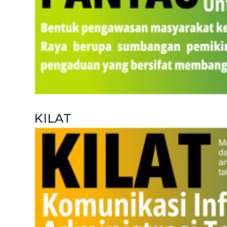
KILAT