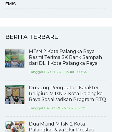
EMIS
BERITA TERBARU
MTsN 2 Kota Palangka Raya
Resmi Terima SK Bank Sampah
dari DLH Kota Palangka Raya
Tanggal 06-08-2026 pukul 09:54
Dukung Penguatan Karakter
Religius, MTsN 2 Kota Palangka
Raya Sosialisasikan Program BTQ
Tanggal 04-08-2026 pukul 17:05
Dua Murid MTsN 2 Kota
Palangka Raya Ukir Prestasi