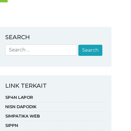
SEARCH
LINK TERKAIT
SP4N LAPOR
NISN DAPODIK
SIMPATIKA WEB
SIPPN